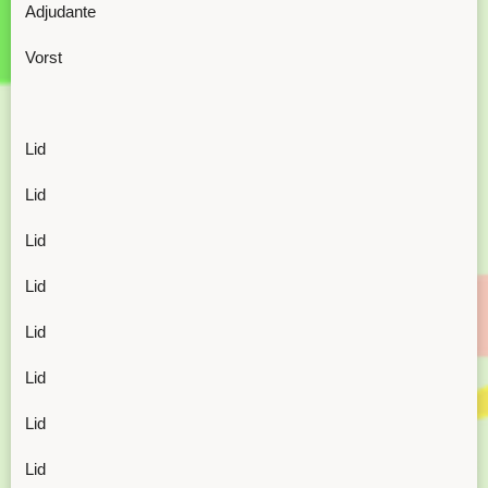
Adjudante
Vorst
Lid
Lid
Lid
Lid
Lid
Lid
Lid
Lid