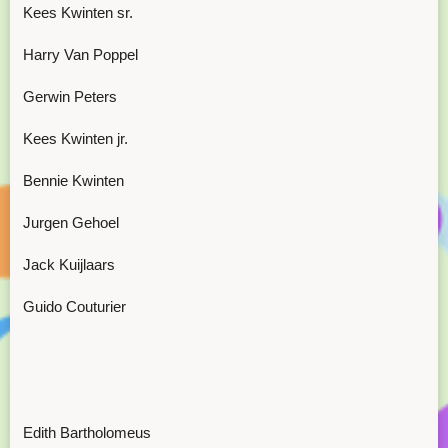
Kees Kwinten sr.
Harry Van Poppel
Gerwin Peters
Kees Kwinten jr.
Bennie Kwinten
Jurgen Gehoel
Jack Kuijlaars
Guido Couturier
Edith Bartholomeus