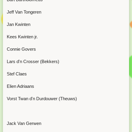
Jeff Van Tongeren
Jan Kwinten
Kees Kwinten jr.
Connie Govers
Lars d'n Crosser (Bekkers)
Stef Claes
Elien Adriaans
Vorst Twan d'n Durdouwer (Theuws)
Jack Van Gerwen