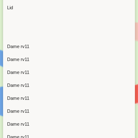
Lid
Dame rv11
Dame rv11
Dame rv11
Dame rv11
Dame rv11
Dame rv11
Dame rv11
Dame rv11