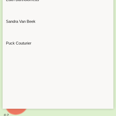
Sandra Van Beek
Puck Couturier
© 2