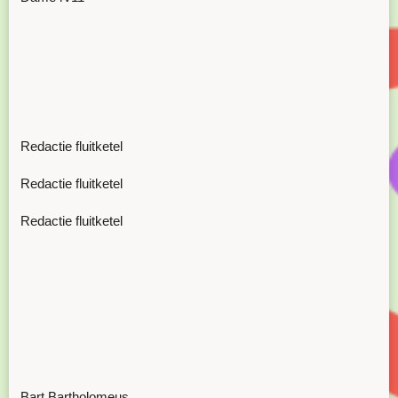
Redactie fluitketel
Redactie fluitketel
Redactie fluitketel
Bart Bartholomeus