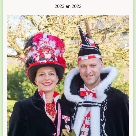
2023 en 2022