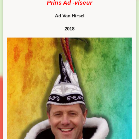
Prins Ad -viseur
Ad Van
Hirsel
2018