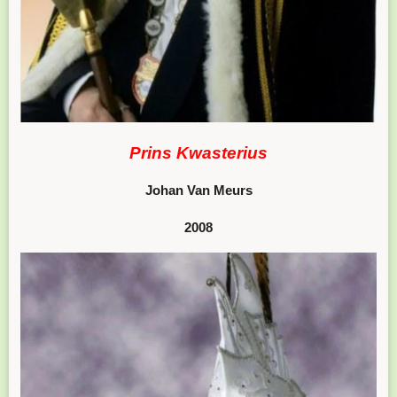
Prins Kwasterius
Johan Van Meurs
2008