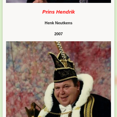
Prins Hendrik
Henk Neutkens
2007