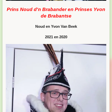
Prins Noud d'n Brabander en Prinses Yvon
de Brabantse
Noud en Yvon Van Beek
2021 en 2020