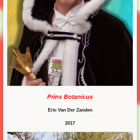
Prins Botanicus
Eric Van Der Zanden
2017