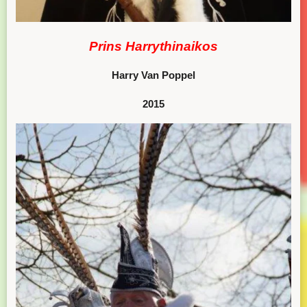
Prins Harrythinaikos
Harry Van Poppel
2015