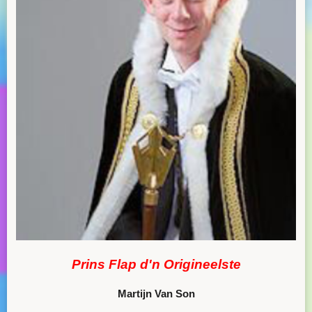
Prins Flap d'n Origineelste
Martijn Van Son