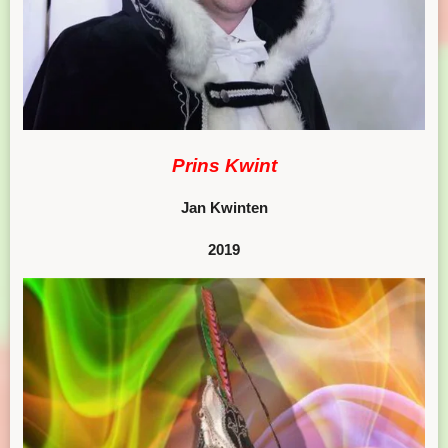
Prins Kwint
Jan Kwinten
2019