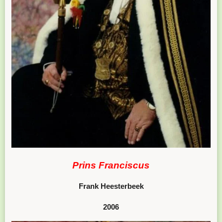
Prins Franciscus
Frank Heesterbeek
2006