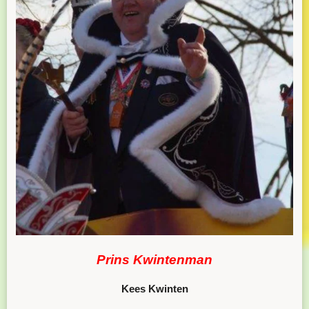
Prins Kwintenman
Kees Kwinten