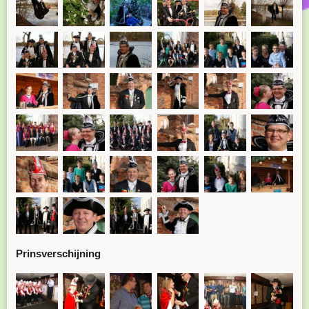
Prinsverschijning