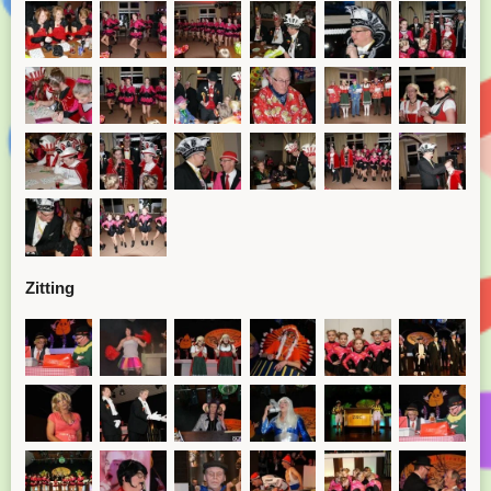
Zitting