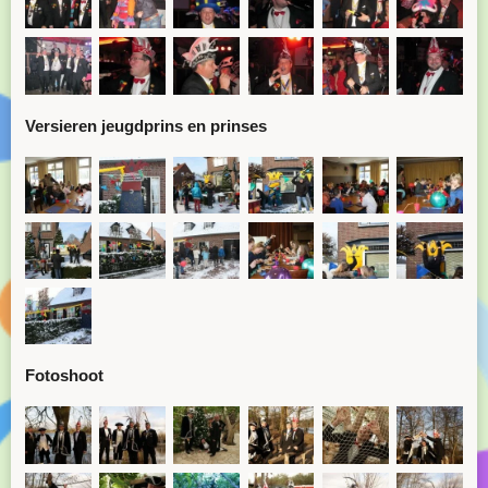
Versieren jeugdprins en prinses
Fotoshoot