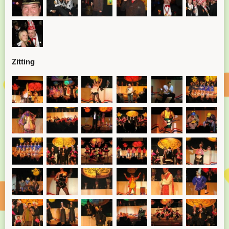
Zitting