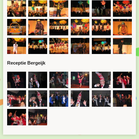
Receptie Bergeijk